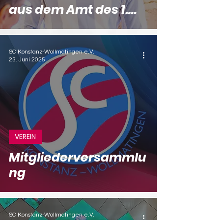
aus dem Amt des 1.
Vorsitzenden
SC Konstanz-Wollmatingen e.V.
23. Juni 2025
VEREIN
Mitgliederversammlu
ng
SC Konstanz-Wollmatingen e.V.