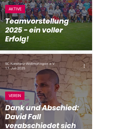
AKTIVE
Teamvorstellung
2025 - ein voller
Erfolg!
SC Konstanz-Wollmatingen e.V.
17. Juli 2025
VEREIN
Dank und Abschied:
David Fall
verabschiedet sich