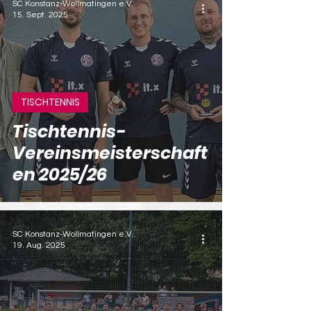
SC Konstanz-Wollmatingen e.V.
15. Sept. 2025
TISCHTENNIS
Tischtennis-
Vereinsmeisterschaft
en 2025/26
SC Konstanz-Wollmatingen e.V.
19. Aug. 2025