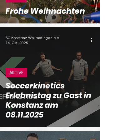
Frohe Weihnachten
SC Konstanz-Wollmatingen e.V.
14. Okt. 2025
AKTIVE
Soccerkinetics
Erlebnistag zu Gast in
Konstanz am
08.11.2025