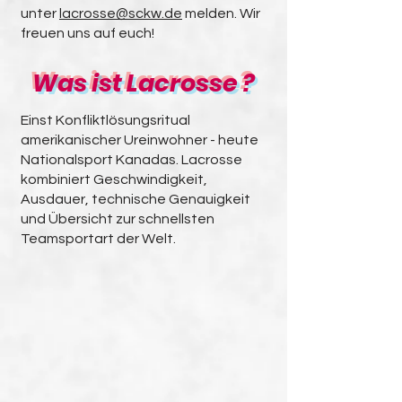
unter
lacrosse@sckw.de
melden. Wir
freuen uns auf euch!
Was ist Lacrosse ?
Einst Konfliktlösungsritual
amerikanischer Ureinwohner - heute
Nationalsport Kanadas. Lacrosse
kombiniert Geschwindigkeit,
Ausdauer, technische Genauigkeit
und Übersicht zur schnellsten
Teamsportart der Welt.