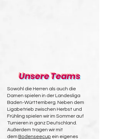
Unsere Teams
Sowohl die Herren als auch die
Damen spielen in der Landesliga
Baden-Württemberg. Neben dem
Ligabetrieb zwischen Herbst und
Frühling spielen wir im Sommer auf
Turnieren in ganz Deutschland.
Außerdem tragen wir mit
dem
Bodenseecup
ein eigenes