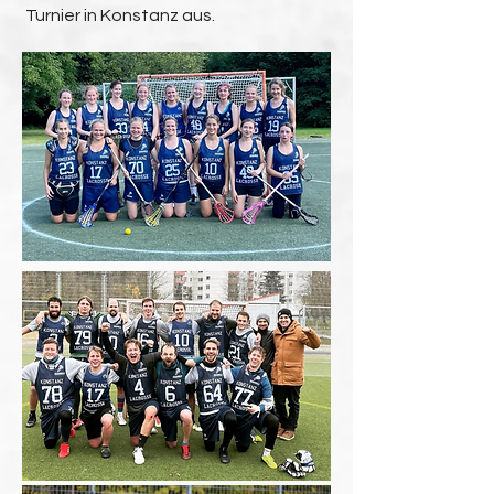
Turnier in Konstanz aus.