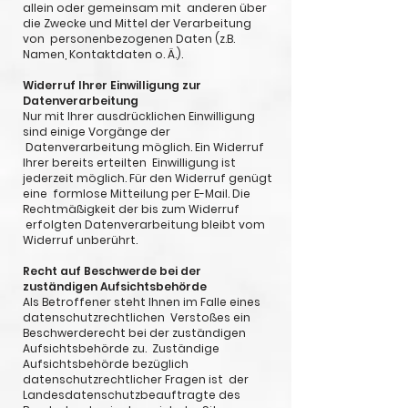
allein oder gemeinsam mit anderen über
die Zwecke und Mittel der Verarbeitung
von personenbezogenen Daten (z.B.
Namen, Kontaktdaten o. Ä.).
Widerruf Ihrer Einwilligung zur
Datenverarbeitung
Nur mit Ihrer ausdrücklichen Einwilligung
sind einige Vorgänge der
Datenverarbeitung möglich. Ein Widerruf
Ihrer bereits erteilten Einwilligung ist
jederzeit möglich. Für den Widerruf genügt
eine formlose Mitteilung per E-Mail. Die
Rechtmäßigkeit der bis zum Widerruf
erfolgten Datenverarbeitung bleibt vom
Widerruf unberührt.
Recht auf Beschwerde bei der
zuständigen Aufsichtsbehörde
Als Betroffener steht Ihnen im Falle eines
datenschutzrechtlichen Verstoßes ein
Beschwerderecht bei der zuständigen
Aufsichtsbehörde zu. Zuständige
Aufsichtsbehörde bezüglich
datenschutzrechtlicher Fragen ist der
Landesdatenschutzbeauftragte des