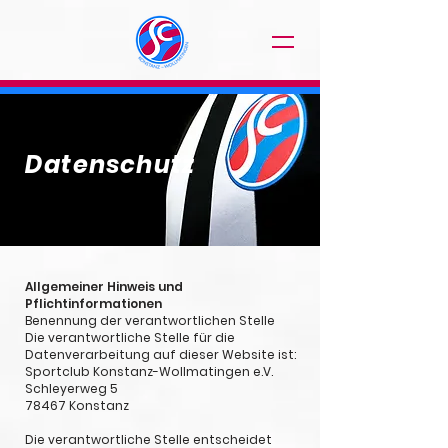
Datenschutz
Allgemeiner Hinweis und
Pflichtinformationen
Benennung der verantwortlichen Stelle
Die verantwortliche Stelle für die
Datenverarbeitung auf dieser Website ist:
Sportclub Konstanz-Wollmatingen e.V.
Schleyerweg 5
78467 Konstanz
Die verantwortliche Stelle entscheidet