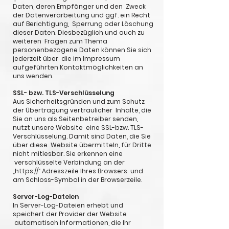
Daten, deren Empfänger und den Zweck
der Datenverarbeitung und ggf. ein Recht
auf Berichtigung, Sperrung oder Löschung
dieser Daten. Diesbezüglich und auch zu
weiteren Fragen zum Thema
personenbezogene Daten können Sie sich
jederzeit über die im Impressum
aufgeführten Kontaktmöglichkeiten an
uns wenden.
SSL- bzw. TLS-Verschlüsselung
Aus Sicherheitsgründen und zum Schutz
der Übertragung vertraulicher Inhalte, die
Sie an uns als Seitenbetreiber senden,
nutzt unsere Website eine SSL-bzw. TLS-
Verschlüsselung. Damit sind Daten, die Sie
über diese Website übermitteln, für Dritte
nicht mitlesbar. Sie erkennen eine
verschlüsselte Verbindung an der
„https://“ Adresszeile Ihres Browsers und
am Schloss-Symbol in der Browserzeile.
Server-Log-Dateien
In Server-Log-Dateien erhebt und
speichert der Provider der Website
automatisch Informationen, die Ihr