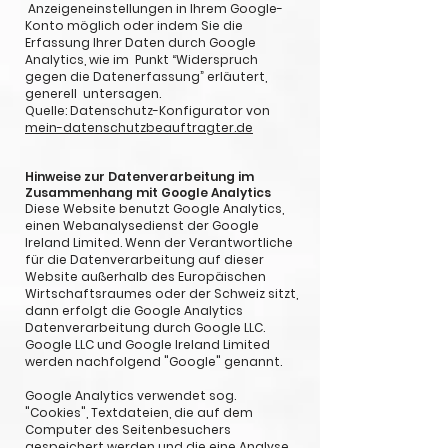
Anzeigeneinstellungen in Ihrem Google-
Konto möglich oder indem Sie die
Erfassung Ihrer Daten durch Google
Analytics, wie im Punkt “Widerspruch
gegen die Datenerfassung” erläutert,
generell untersagen.
Quelle: Datenschutz-Konfigurator von
mein-datenschutzbeauftragter.de
Hinweise zur Datenverarbeitung im
Zusammenhang mit Google Analytics
Diese Website benutzt Google Analytics,
einen Webanalysedienst der Google
Ireland Limited. Wenn der Verantwortliche
für die Datenverarbeitung auf dieser
Website außerhalb des Europäischen
Wirtschaftsraumes oder der Schweiz sitzt,
dann erfolgt die Google Analytics
Datenverarbeitung durch Google LLC.
Google LLC und Google Ireland Limited
werden nachfolgend "Google" genannt.
Google Analytics verwendet sog.
"Cookies", Textdateien, die auf dem
Computer des Seitenbesuchers
gespeichert werden und die eine Analyse