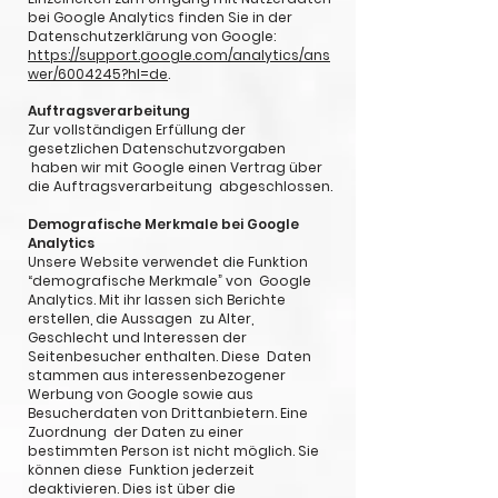
bei Google Analytics finden Sie in der
Datenschutzerklärung von Google:
https://support.google.com/analytics/ans
wer/6004245?hl=de
.
Auftragsverarbeitung
Zur vollständigen Erfüllung der
gesetzlichen Datenschutzvorgaben
haben wir mit Google einen Vertrag über
die Auftragsverarbeitung abgeschlossen.
Demografische Merkmale bei Google
Analytics
Unsere Website verwendet die Funktion
“demografische Merkmale” von Google
Analytics. Mit ihr lassen sich Berichte
erstellen, die Aussagen zu Alter,
Geschlecht und Interessen der
Seitenbesucher enthalten. Diese Daten
stammen aus interessenbezogener
Werbung von Google sowie aus
Besucherdaten von Drittanbietern. Eine
Zuordnung der Daten zu einer
bestimmten Person ist nicht möglich. Sie
können diese Funktion jederzeit
deaktivieren. Dies ist über die