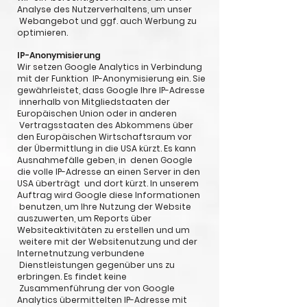
Analyse des Nutzerverhaltens, um unser
Webangebot und ggf. auch Werbung zu
optimieren.
IP-Anonymisierung
Wir setzen Google Analytics in Verbindung
mit der Funktion IP-Anonymisierung ein. Sie
gewährleistet, dass Google Ihre IP-Adresse
innerhalb von Mitgliedstaaten der
Europäischen Union oder in anderen
Vertragsstaaten des Abkommens über
den Europäischen Wirtschaftsraum vor
der Übermittlung in die USA kürzt. Es kann
Ausnahmefälle geben, in denen Google
die volle IP-Adresse an einen Server in den
USA überträgt und dort kürzt. In unserem
Auftrag wird Google diese Informationen
benutzen, um Ihre Nutzung der Website
auszuwerten, um Reports über
Websiteaktivitäten zu erstellen und um
weitere mit der Websitenutzung und der
Internetnutzung verbundene
Dienstleistungen gegenüber uns zu
erbringen. Es findet keine
Zusammenführung der von Google
Analytics übermittelten IP-Adresse mit