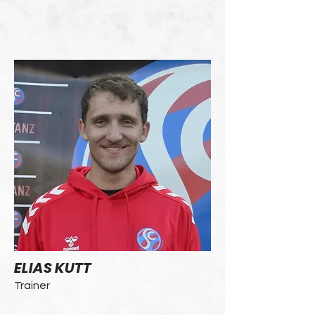
ELIAS KUTT
Trainer