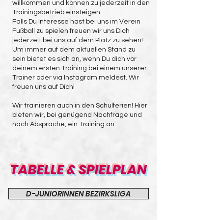
willkommen und können zu jederzeit in den
Trainingsbetrieb einsteigen.
Falls Du Interesse hast bei uns im Verein
Fußball zu spielen freuen wir uns Dich
jederzeit bei uns auf dem Platz zu sehen!
Um immer auf dem aktuellen Stand zu
sein bietet es sich an, wenn Du dich vor
deinem ersten Training bei einem unserer
Trainer oder via Instagram meldest. Wir
freuen uns auf Dich!
Wir trainieren auch in den Schulferien! Hier
bieten wir, bei genügend Nachfrage und
nach Absprache, ein Training an.
TABELLE & SPIELPLAN
D-JUNIORINNEN BEZIRKSLIGA