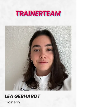
TRAINERTEAM
LEA GEBHARDT
Trainerin