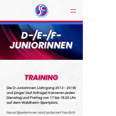
D-/E-/F-
JUNIORINNEN
TRAINING
Die D-Juniorinnen (Jahrgang
2013 - 2016)
und jünger (auf Anfrage) trainieren jeden
Dienstag und Freitag von 17 bis 18:30 Uhr
auf dem Waldheim-Sportplatz.
Neue Spielerinnen sind jederzeit herzlich