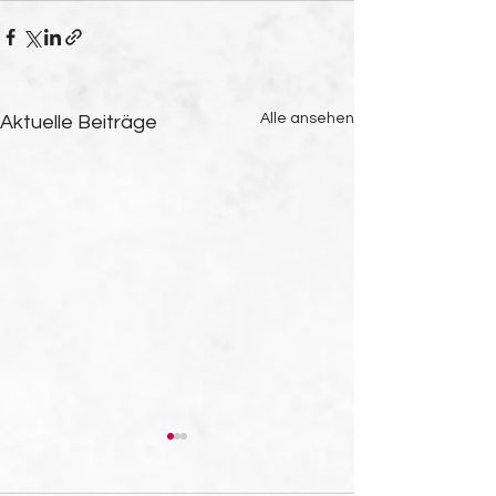
Alle ansehen
Aktuelle Beiträge