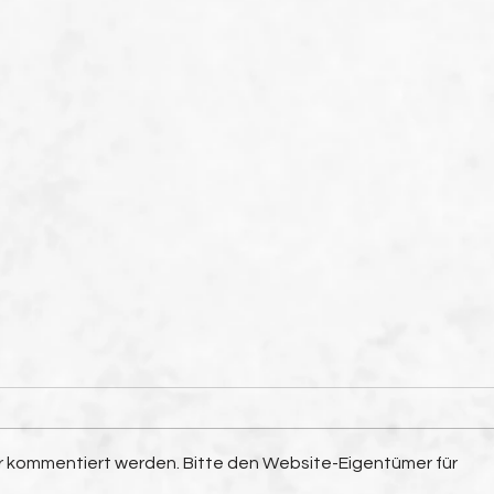
hr kommentiert werden. Bitte den Website-Eigentümer für