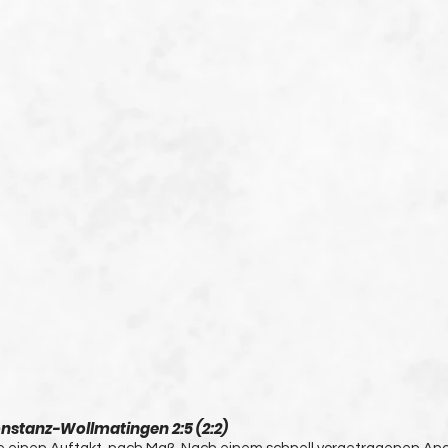
nstanz-Wollmatingen 2:5 (2:2)