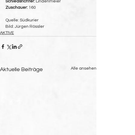
Schiedsrichter:
 Lindenmeier
Zuschauer:
 160
Quelle: Südkurier
Bild: Jürgen Rössler
AKTIVE
Alle ansehen
Aktuelle Beiträge