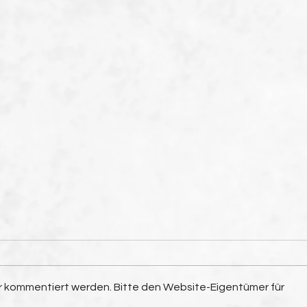
hr kommentiert werden. Bitte den Website-Eigentümer für