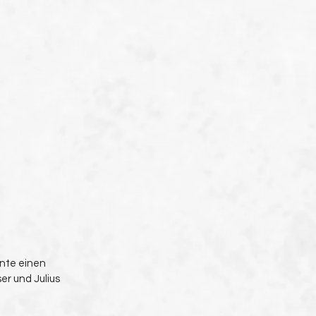
nte einen 
er und Julius 