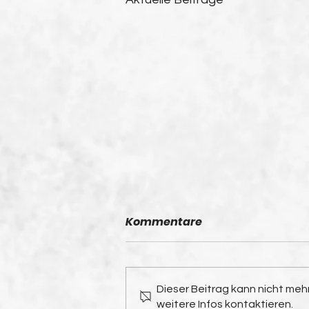
Kommentare
Dieser Beitrag kann nicht me
weitere Infos kontaktieren.