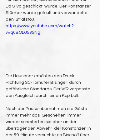
Da Silva geschickt  wurde. Der Konstanzer 
Stürmer wurde gefoult und verwandelte 
den  Strafstoß. 
https://www.youtube.com/watch?
v=q0BODJ535Ng
Die Hausener erhöhten den Druck 
Richtung SC-Torhüter Bisinger  durch 
gefährliche Standards. Der VfR verpasste 
den Ausgleich durch  einen Kopfball.
Nach der Pause übernahmen die Gäste 
immer mehr das  Geschehen. Immer 
wieder scheiterten sie aber an der 
überragenden Abwehr  der Konstanzer. In 
der 59. Minute versuchte es Bischoff über 