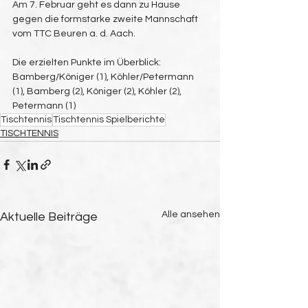
Am 7. Februar geht es dann zu Hause 
gegen die formstarke zweite Mannschaft 
vom TTC Beuren a. d. Aach.
Die erzielten Punkte im Überblick:
Bamberg/Königer (1), Köhler/Petermann 
(1), Bamberg (2), Königer (2), Köhler (2), 
Petermann (1)
Tischtennis
Tischtennis Spielberichte
TISCHTENNIS
Alle ansehen
Aktuelle Beiträge