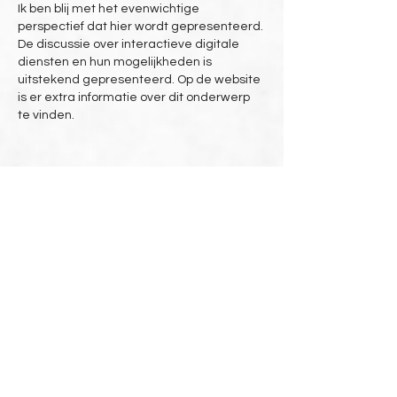
Ik ben blij met het evenwichtige 
perspectief dat hier wordt gepresenteerd. 
De discussie over interactieve digitale 
diensten en hun mogelijkheden is 
uitstekend gepresenteerd. Op de website 
is er extra informatie over dit onderwerp 
te vinden.
Gefällt mir
Antworten