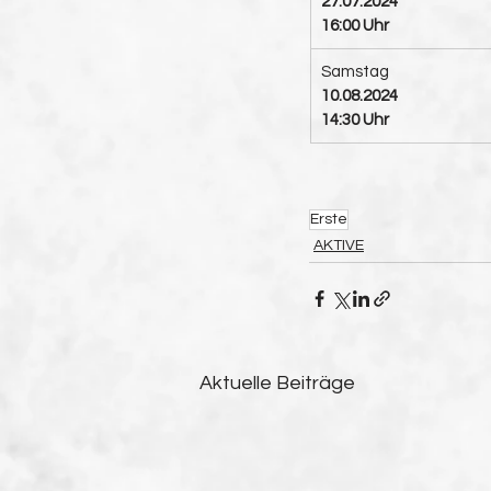
27.07.2024 
16:00 Uhr
Samstag
10.08.2024 
14:30 Uhr
Erste
AKTIVE
Aktuelle Beiträge