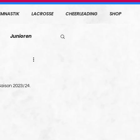
MNASTIK
LACROSSE
CHEERLEADING
SHOP
Junioren
Saison 2023/24.