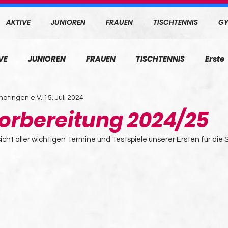
AKTIVE
JUNIOREN
FRAUEN
TISCHTENNIS
GY
VE
JUNIOREN
FRAUEN
TISCHTENNIS
Erste
atingen e.V.
15. Juli 2024
orbereitung 2024/25
sicht aller wichtigen Termine und Testspiele unserer Ersten für die 