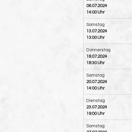
06.07.2024
14:00 Uhr
Samstag
13.07.2024
13:00 Uhr
Donnerstag
18.07.2024
18:30 Uhr
Samstag
20.07.2024
14:00 Uhr
Dienstag 
23.07.2024 
19:00 Uhr
Samstag