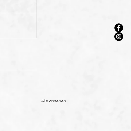
Alle ansehen