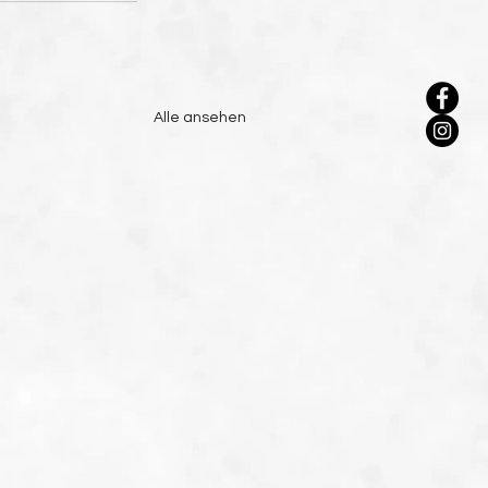
Alle ansehen