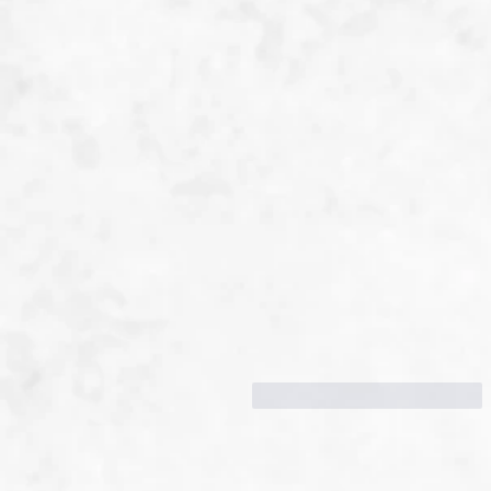
Gefällt mir
Antworten