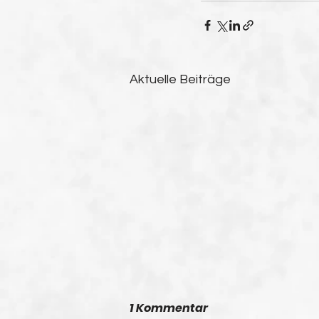
Aktuelle Beiträge
1 Kommentar