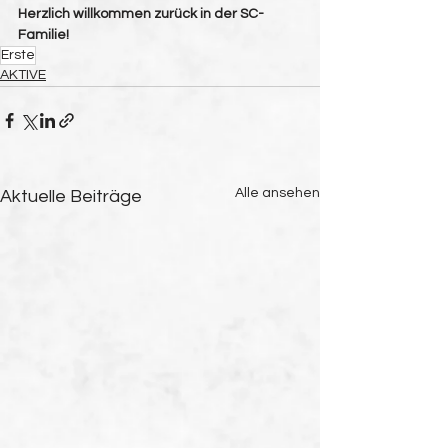
Herzlich willkommen zurück in der SC-
Familie! 
Erste
AKTIVE
Alle ansehen
Aktuelle Beiträge