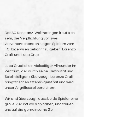
Der SC Konstanz-Wollmatingen freut sich 
sehr, die Verpflichtung von zwei 
vielversprechenden jungen Spielern vom 
FC Tägerwilen bekannt zu geben: Lorenzo 
Craft und Luca Crupi.
Luca Crupi ist ein vielseitiger Allrounder im 
Zentrum, der durch seine Flexibilität und 
Spielintelligenz überzeugt. Lorenzo Craft 
bringt frischen Offensivgeist mit und wird 
unser Angriffsspiel bereichern.
Wir sind überzeugt, dass beide Spieler eine 
große Zukunft vor sich haben, und freuen 
uns auf die gemeinsame Zeit. 