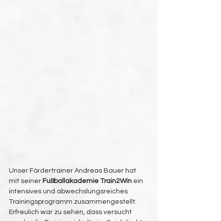
Unser Fördertrainer Andreas Bauer hat 
mit seiner 
Fußballakademie Train2Win
 ein 
intensives und abwechslungsreiches 
Trainingsprogramm zusammengestellt. 
Erfreulich war zu sehen, dass versucht 